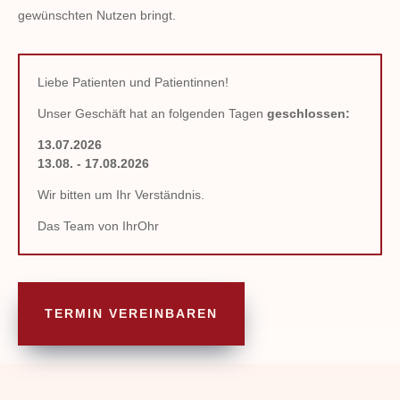
gewünschten Nutzen bringt.
Liebe Patienten und Patientinnen!
Unser Geschäft hat an folgenden Tagen
geschlossen:
13.07.2026
13.08. - 17.08.2026
Wir bitten um Ihr Verständnis.
Das Team von IhrOhr
TERMIN VEREINBAREN