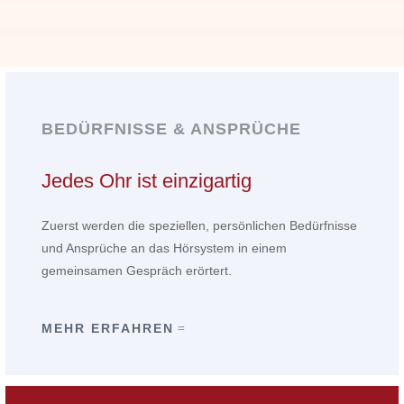
BEDÜRFNISSE & ANSPRÜCHE
Jedes Ohr ist einzigartig
Zuerst werden die speziellen, persönlichen Bedürfnisse
und Ansprüche an das Hörsystem in einem
gemeinsamen Gespräch erörtert.
MEHR ERFAHREN