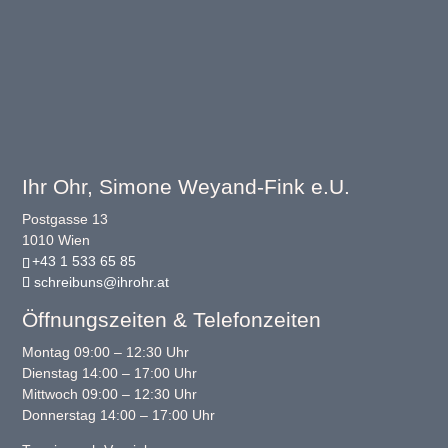
Ihr Ohr, Simone Weyand-Fink e.U.
Postgasse 13
1010 Wien
+43 1 533 65 85
schreibuns@ihrohr.at
Öffnungszeiten & Telefonzeiten
Montag 09:00 – 12:30 Uhr
Dienstag 14:00 – 17:00 Uhr
Mittwoch 09:00 – 12:30 Uhr
Donnerstag 14:00 – 17:00 Uhr