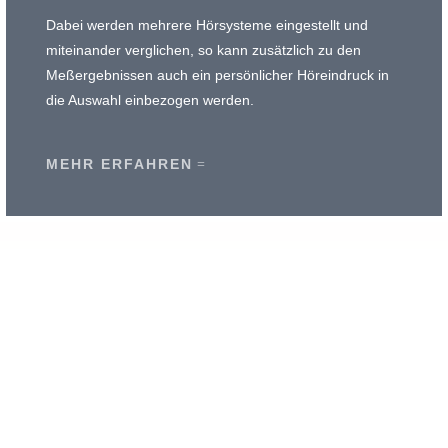
Dabei werden mehrere Hörsysteme eingestellt und
miteinander verglichen, so kann zusätzlich zu den
Meßergebnissen auch ein persönlicher Höreindruck in
die Auswahl einbezogen werden.
MEHR ERFAHREN
MISSION & WERTE