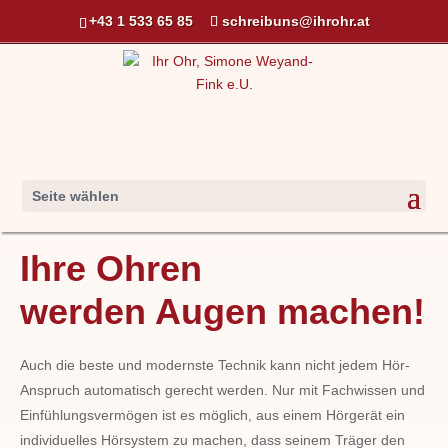
+43 1 533 65 85
schreibuns@ihrohr.at
Seite wählen
Ihre Ohren
werden Augen machen!
Auch die beste und modernste Technik kann nicht jedem Hör-
Anspruch automatisch gerecht werden. Nur mit Fachwissen und
Einfühlungsvermögen ist es möglich, aus einem Hörgerät ein
individuelles Hörsystem zu machen, dass seinem Träger den