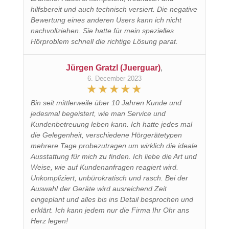
hilfsbereit und auch technisch versiert. Die negative
Bewertung eines anderen Users kann ich nicht
nachvollziehen. Sie hatte für mein spezielles
Hörproblem schnell die richtige Lösung parat.
Jürgen Gratzl (Juerguar)
,
6. December 2023
Bin seit mittlerweile über 10 Jahren Kunde und
jedesmal begeistert, wie man Service und
Kundenbetreuung leben kann. Ich hatte jedes mal
die Gelegenheit, verschiedene Hörgerätetypen
mehrere Tage probezutragen um wirklich die ideale
Ausstattung für mich zu finden. Ich liebe die Art und
Weise, wie auf Kundenanfragen reagiert wird.
Unkompliziert, unbürokratisch und rasch. Bei der
Auswahl der Geräte wird ausreichend Zeit
eingeplant und alles bis ins Detail besprochen und
erklärt. Ich kann jedem nur die Firma Ihr Ohr ans
Herz legen!