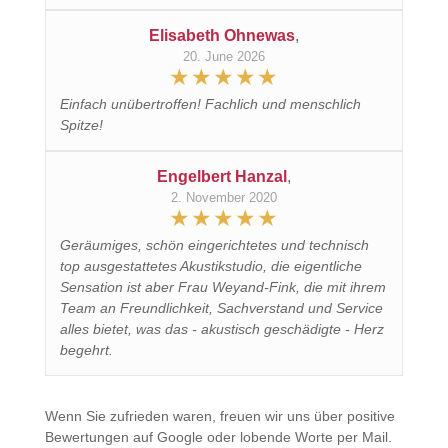
Elisabeth Ohnewas
,
20. June 2026
Einfach unübertroffen! Fachlich und menschlich
Spitze!
Engelbert Hanzal
,
2. November 2020
Geräumiges, schön eingerichtetes und technisch
top ausgestattetes Akustikstudio, die eigentliche
Sensation ist aber Frau Weyand-Fink, die mit ihrem
Team an Freundlichkeit, Sachverstand und Service
alles bietet, was das - akustisch geschädigte - Herz
begehrt.
Wenn Sie zufrieden waren, freuen wir uns über positive
Bewertungen auf Google oder lobende Worte per Mail.