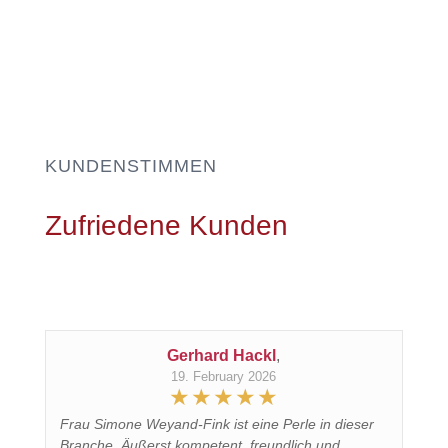
KUNDENSTIMMEN
Zufriedene Kunden
Gerhard Hackl
,
19. February 2026
Frau Simone Weyand-Fink ist eine Perle in dieser
Branche. Äußerst kompetent, freundlich und