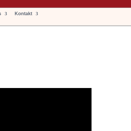
s
Kontakt