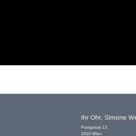
Ihr Ohr, Simone W
Postgasse 13
1010 Wien