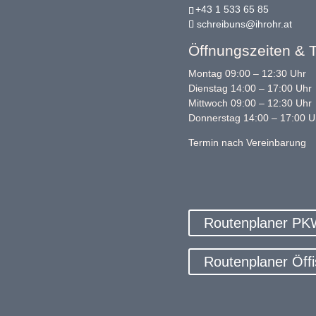
+43 1 533 65 85
schreibuns@ihrohr.at
Öffnungszeiten & T
Montag 09:00 – 12:30 Uhr
Dienstag 14:00 – 17:00 Uhr
Mittwoch 09:00 – 12:30 Uhr
Donnerstag 14:00 – 17:00 U
Termin nach Vereinbarung
Routenplaner P
Routenplaner Öffi