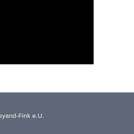
eyand-Fink e.U.