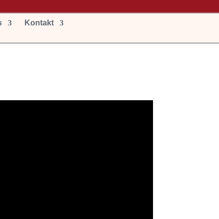
s
Kontakt