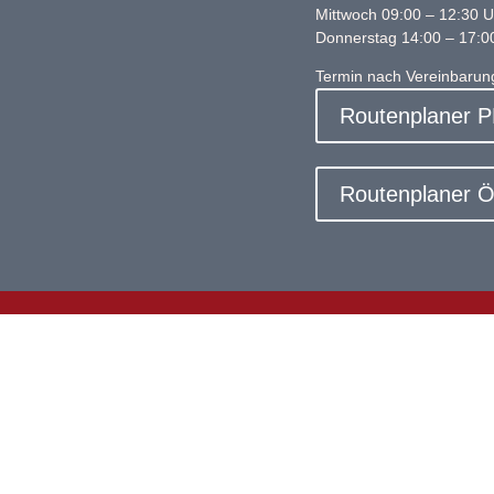
Mittwoch 09:00 – 12:30 U
Donnerstag 14:00 – 17:0
Termin nach Vereinbarun
Routenplaner 
Routenplaner Öf